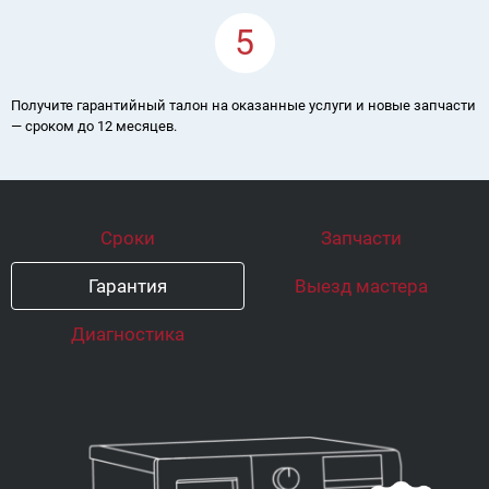
5
Получите гарантийный талон на оказанные услуги и новые запчасти
— сроком до 12 месяцев.
Сроки
Запчасти
Гарантия
Выезд мастера
Диагностика