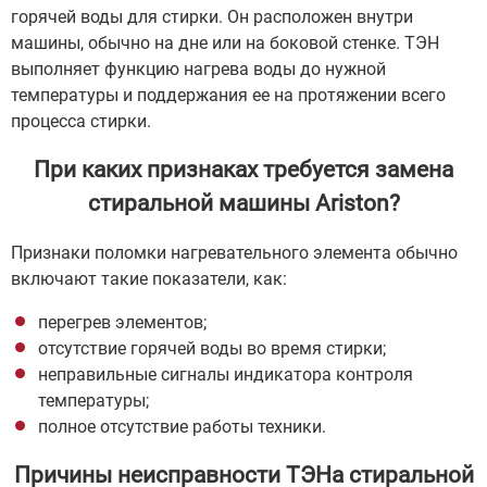
горячей воды для стирки. Он расположен внутри
машины, обычно на дне или на боковой стенке. ТЭН
выполняет функцию нагрева воды до нужной
температуры и поддержания ее на протяжении всего
процесса стирки.
При каких признаках требуется замена
стиральной машины Ariston?
Признаки поломки нагревательного элемента обычно
включают такие показатели, как:
перегрев элементов;
отсутствие горячей воды во время стирки;
неправильные сигналы индикатора контроля
температуры;
полное отсутствие работы техники.
Причины неисправности ТЭНа стиральной