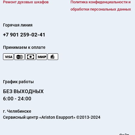
Ремонт духовых шкафов
Политика конфиденциальности и
обработки персональных данных
Горячая линия
+7 901 259-02-41
Принимаем к оплате
График работы
БЕЗ ВЫХОДНЫХ
6:00 - 24:00
г.
Челябинске
Сервисный центр «Ariston Esupport»
©2013-2024