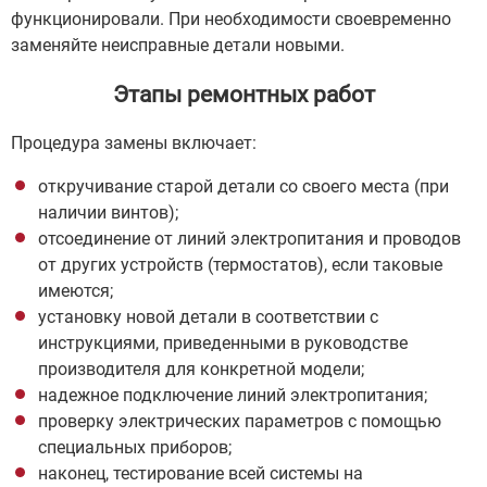
функционировали. При необходимости своевременно
заменяйте неисправные детали новыми.
Этапы ремонтных работ
Процедура замены включает:
откручивание старой детали со своего места (при
наличии винтов);
отсоединение от линий электропитания и проводов
от других устройств (термостатов), если таковые
имеются;
установку новой детали в соответствии с
инструкциями, приведенными в руководстве
производителя для конкретной модели;
надежное подключение линий электропитания;
проверку электрических параметров с помощью
специальных приборов;
наконец, тестирование всей системы на