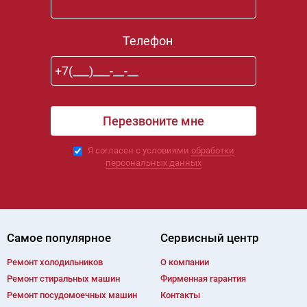
Телефон
Я согласен с условиями
обработки
персональных данных
Самое популярное
Сервисный центр
Ремонт холодильников
О компании
Ремонт cтиральных машин
Фирменная гарантия
Ремонт посудомоечных машин
Контакты