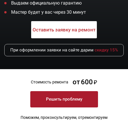
Выдаем официальную гарантию
Мастер будет у вас через 30 минут
Оставить заявку на ремонт
При оформлении заявки на сайте дарим
скидку 15%
от
600
Стоимость ремонта
Решить проблему
Поможем, проконсультируем, отремонтируем