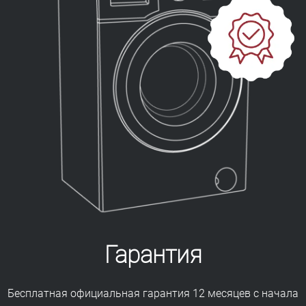
Гарантия
Бесплатная официальная гарантия 12 месяцев с начала