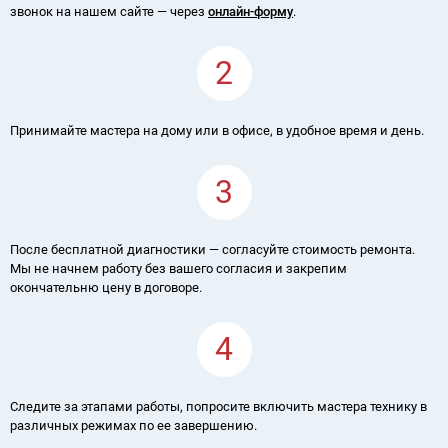
звонок на нашем сайте — через
онлайн-форму
.
2
Принимайте мастера на дому или в офисе, в удобное время и день.
3
После бесплатной диагностики — согласуйте стоимость ремонта.
Мы не начнем работу без вашего согласия и закрепим
окончательню цену в договоре.
4
Следите за этапами работы, попросите включить мастера технику в
различных режимах по ее завершению.