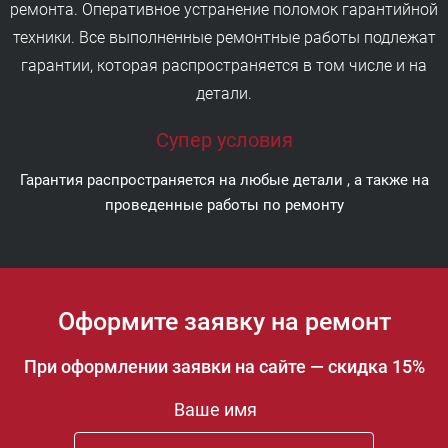
ремонта. Оперативное устранение поломок гарантийной
техники. Все выполненные ремонтные работы подлежат
гарантии, которая распространяется в том числе и на
детали.
Супер условия
Гарантия распространяется на любые детали , а также на
проведенные работы по ремонту
Оформите заявку на ремонт
При оформлении заявки на сайте — скидка 15%
Ваше имя