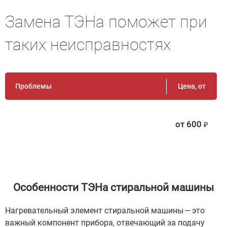
Замена ТЭНа поможет при
таких неисправностях
Проблемы
Цена, от
от
600
Особенности ТЭНа стиральной машины
Нагревательный элемент стиральной машины — это
важный компонент прибора, отвечающий за подачу