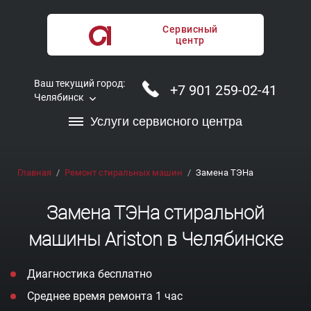
Сервисный
центр
Ваш текущий город:
+7 901 259-02-41
Челябинск
Услуги сервисного центра
Главная
Ремонт стиральных машин
Замена ТЭНа
Замена ТЭНа стиральной
машины Ariston в Челябинске
Диагностика бесплатно
Среднее время ремонта 1 час