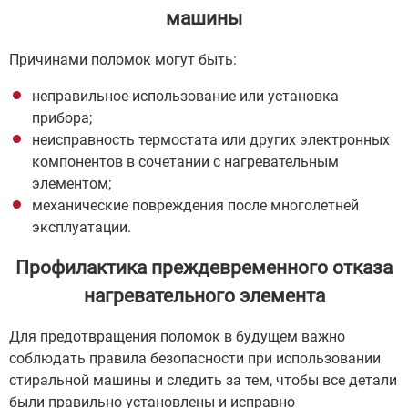
машины
Причинами поломок могут быть:
неправильное использование или установка
прибора;
неисправность термостата или других электронных
компонентов в сочетании с нагревательным
элементом;
механические повреждения после многолетней
эксплуатации.
Профилактика преждевременного отказа
нагревательного элемента
Для предотвращения поломок в будущем важно
соблюдать правила безопасности при использовании
стиральной машины и следить за тем, чтобы все детали
были правильно установлены и исправно