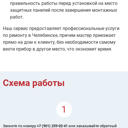
правильность работы перед установкой на место
защитных панелей после завершения монтажных
работ.
Наш сервис предоставляет профессиональные услуги
по ремонту в Челябинске, причем мастер приезжает
прямо на дом к клиенту, без необходимости самому
везти прибор в другое место, что экономит время.
Схема работы
1
Звоните по номеру
+7 (901) 259-02-41
или заказывайте обратный